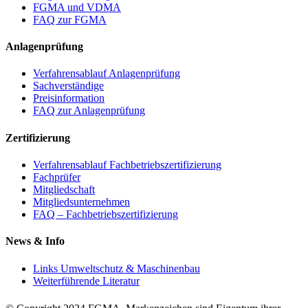
FGMA und VDMA
FAQ zur FGMA
Anlagenprüfung
Verfahrensablauf Anlagenprüfung
Sachverständige
Preisinformation
FAQ zur Anlagenprüfung
Zertifizierung
Verfahrensablauf Fachbetriebszertifizierung
Fachprüfer
Mitgliedschaft
Mitgliedsunternehmen
FAQ – Fachbetriebszertifizierung
News & Info
Links Umweltschutz & Maschinenbau
Weiterführende Literatur