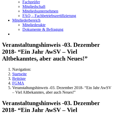
Fachprüfer
Mitgliedschaft
Mitgliedsunternehmen
FAQ – Fachbetriebszertifizierung
Mitgliederbereich
Mitgliederakte
Dokumente & Befragung
Veranstaltungshinweis -03. Dezember
2018- “Ein Jahr AwSV – Viel
Altbekanntes, aber auch Neues!”
Navigation:
Startseite
Beiträge
FGMA
Veranstaltungshinweis -03. Dezember 2018- “Ein Jahr AwSV
– Viel Altbekanntes, aber auch Neues!”
Veranstaltungshinweis -03. Dezember
2018- “Ein Jahr AwSV – Viel