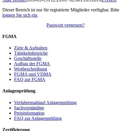
Dieser Bereich ist nur für registrierte Mitglieder verfügbar. Bitte
loggen Sie sich ein
.
Passwort vergessen?
FGMA
Ziele & Aufgaben
Tätigkeitsbereiche
Geschäftsstelle
Aufbau der FGMA
Wegbeschreibung
FGMA und VDMA
FAQ zur FGMA
Anlagenprüfung
Verfahrensablauf Anlagenprüfung
Sachverständige
Preisinformation
FAQ zur Anlagenprüfung
Zertifizierung